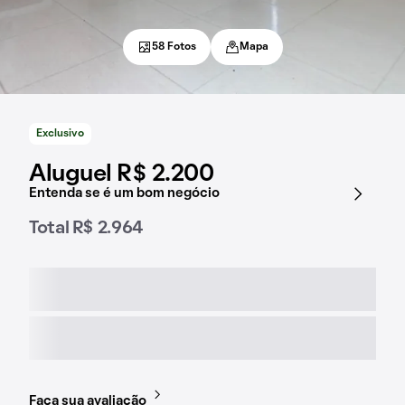
58 Fotos
Mapa
Exclusivo
Aluguel R$ 2.200
Entenda se é um bom negócio
Total R$ 2.964
Faça sua avaliação