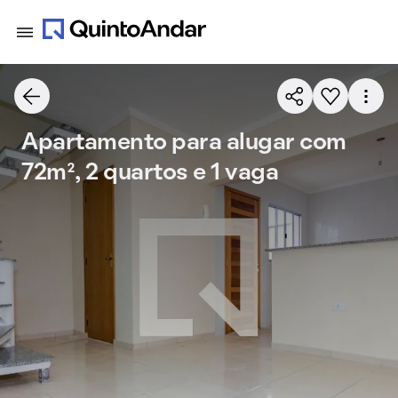
Apartamento para alugar com
72m², 2 quartos e 1 vaga