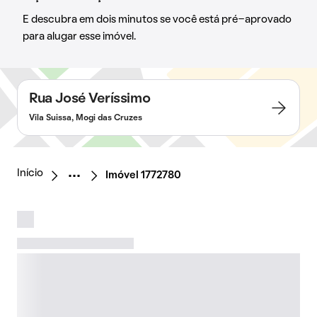
E descubra em dois minutos se você está pré-aprovado
para alugar esse imóvel.
Rua José Veríssimo
Vila Suissa, Mogi das Cruzes
Início
Imóvel 1772780