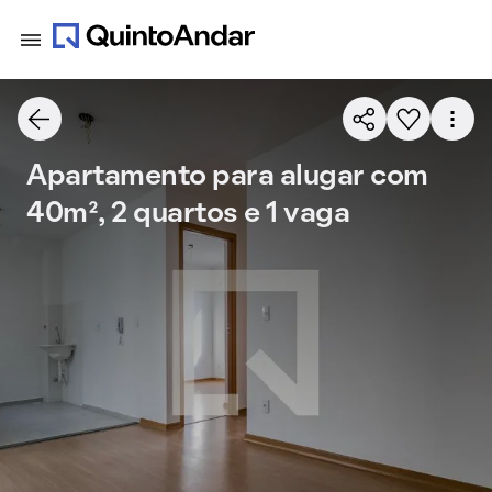
Apartamento para alugar com
40m², 2 quartos e 1 vaga