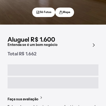
56 Fotos
Mapa
Aluguel R$ 1.600
Entenda se é um bom negócio
Total R$ 1.662
Faça sua avaliação