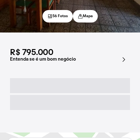
56 Fotos
Mapa
R$ 795.000
Entenda se é um bom negócio