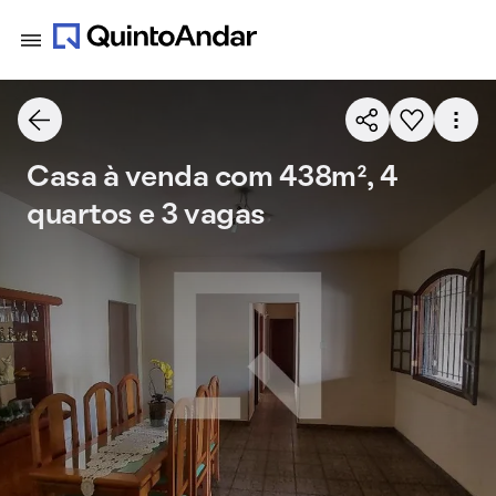
Casa à venda com 438m², 4
quartos e 3 vagas