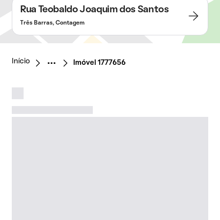
Rua Teobaldo Joaquim dos Santos
Três Barras, Contagem
Início
Imóvel 1777656