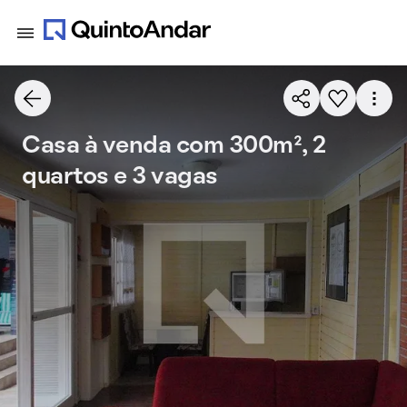
Casa à venda com 300m², 2
quartos e 3 vagas