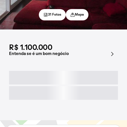
31 Fotos
Mapa
R$ 1.100.000
Entenda se é um bom negócio