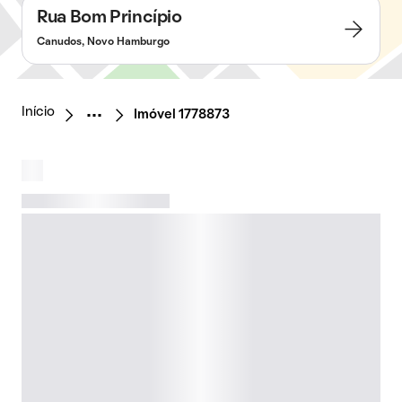
Rua Bom Princípio
Canudos, Novo Hamburgo
Início
Imóvel 1778873