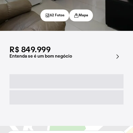
62 Fotos
Mapa
R$ 849.999
Entenda se é um bom negócio