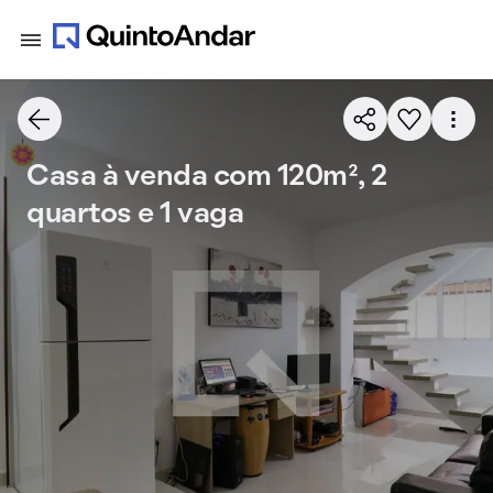
Casa à venda com 120m², 2
quartos e 1 vaga