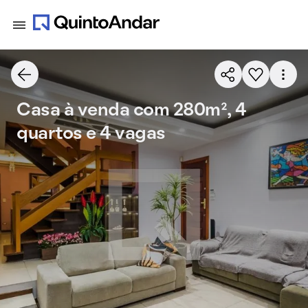
Casa à venda com 280m², 4
quartos e 4 vagas