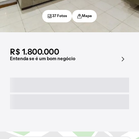
37 Fotos
Mapa
R$ 1.800.000
Entenda se é um bom negócio