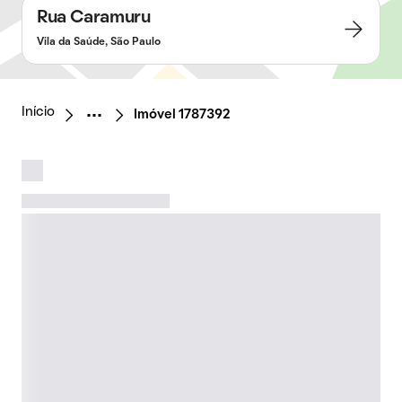
Rua Caramuru
Vila da Saúde, São Paulo
Início
Imóvel 1787392