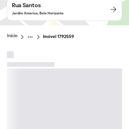
Rua Santos
Jardim America, Belo Horizonte
Início
Imóvel 1792559