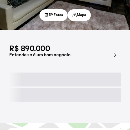
59 Fotos
Mapa
R$ 890.000
Entenda se é um bom negócio