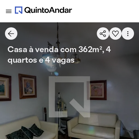
Casa à venda com 362m², 4
quartos e 4 vagas