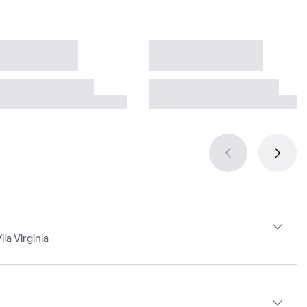
la Virginia