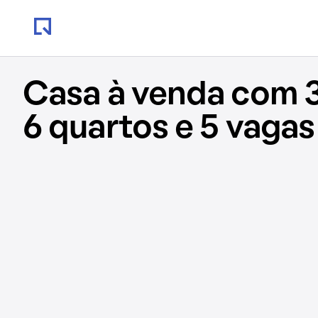
Casa à venda com 
6 quartos e 5 vagas