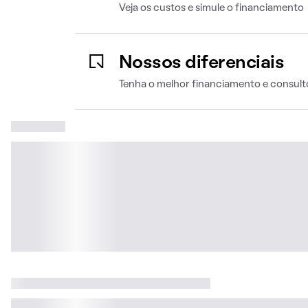
Veja os custos e simule o financiamento
Nossos diferenciais
Tenha o melhor financiamento e consult