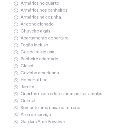
Armários no quarto
Armários nos banheiros
Armários na cozinha
Ar condicionado
Chuveiro a gás
Apartamento cobertura
Fogão incluso
Geladeira inclusa
Banheiro adaptado
Closet
Cozinha americana
Home-office
Jardim
Quartos e corredores com portas amplas
Quintal
Somente uma casa no terreno
Área de serviço
Garden/Área Privativa