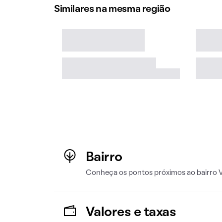
Similares na mesma região
Bairro
Conheça os pontos próximos ao bairro Vi
Valores e taxas