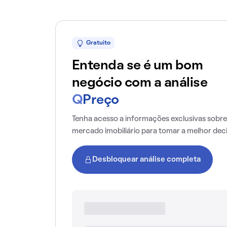
Gratuito
Entenda se é um bom
negócio com a análise
Q
Preço
Tenha acesso a informações exclusivas sobre
mercado imobiliário para tomar a melhor dec
Desbloquear análise completa