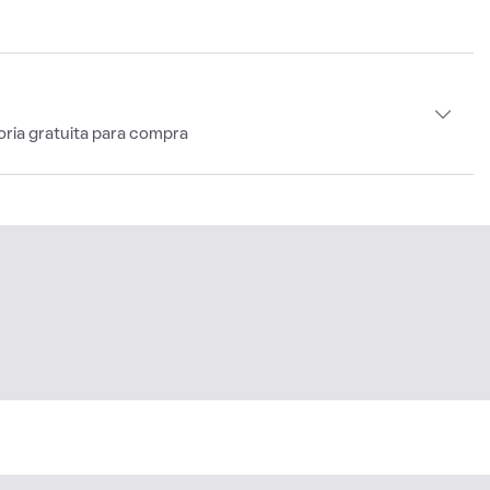
oria gratuita para compra