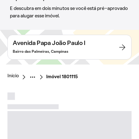
E descubra em dois minutos se você está pré-aprovado
para alugar esse imóvel.
Avenida Papa João Paulo I
Bairro das Palmeiras, Campinas
Início
Imóvel 1801115