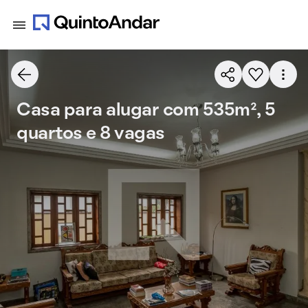
Casa para alugar com 535m², 5
quartos e 8 vagas