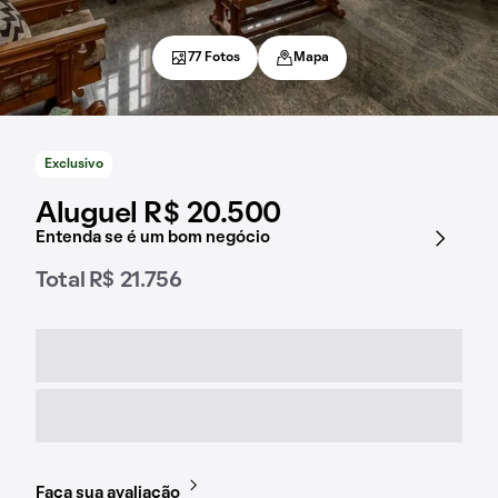
77 Fotos
Mapa
Exclusivo
Aluguel R$ 20.500
Entenda se é um bom negócio
Total R$ 21.756
Faça sua avaliação