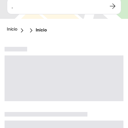
,
Início
Início