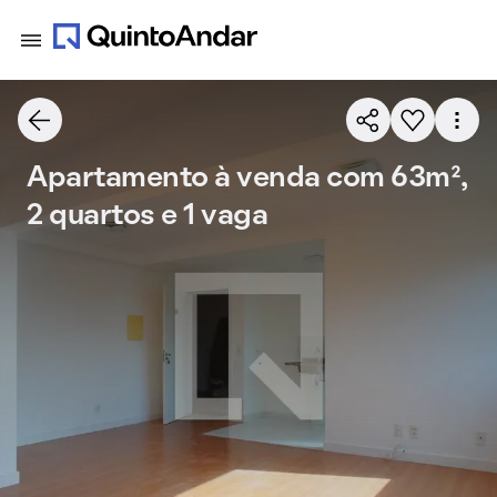
Apartamento à venda com 63m²,
2 quartos e 1 vaga