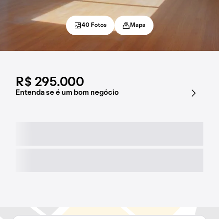
40 Fotos
Mapa
R$ 295.000
Entenda se é um bom negócio