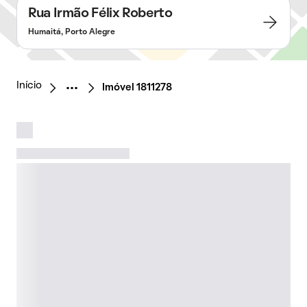
Rua Irmão Félix Roberto
Humaitá, Porto Alegre
Início
Imóvel 1811278