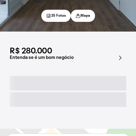
35 Fotos
Mapa
R$ 280.000
Entenda se é um bom negócio