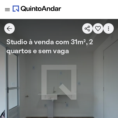
Studio à venda com 31m², 2
quartos e sem vaga