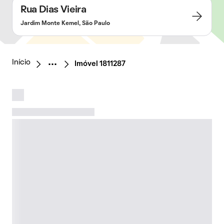
Rua Dias Vieira
Jardim Monte Kemel, São Paulo
Início
Imóvel 1811287