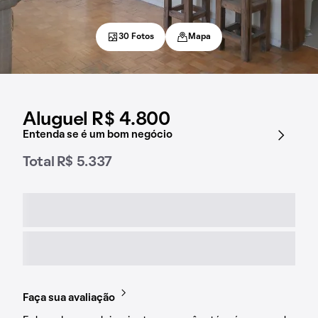
30 Fotos
Mapa
Aluguel R$ 4.800
Entenda se é um bom negócio
Total R$ 5.337
Faça sua avaliação