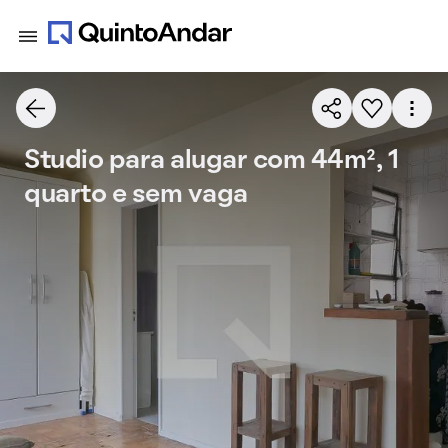
Studio para alugar com 44m², 1
quarto e sem vaga