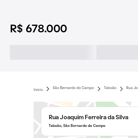
R$ 678.000
São Bernardo do Campo
Taboão
Rua Jo
Início
Rua Joaquim Ferreira da Silva
Taboão, São Bernardo do Campo