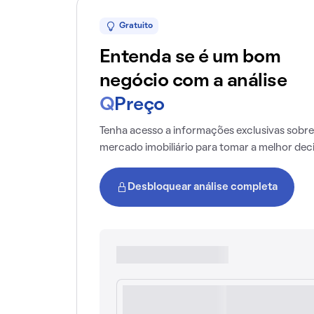
Gratuito
Entenda se é um bom
negócio com a análise
Q
Preço
Tenha acesso a informações exclusivas sobre
mercado imobiliário para tomar a melhor dec
Desbloquear análise completa