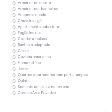
Armários no quarto
Armários nos banheiros
Ar condicionado
Chuveiro a gás
Apartamento cobertura
Fogão incluso
Geladeira inclusa
Banheiro adaptado
Closet
Cozinha americana
Home-office
Jardim
Quartos e corredores com portas amplas
Quintal
Somente uma casa no terreno
Garden/Área Privativa