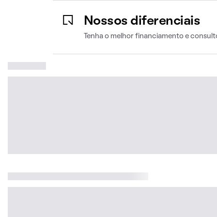
Nossos diferenciais
Tenha o melhor financiamento e consult