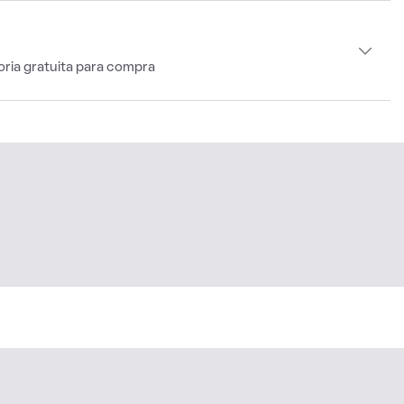
oria gratuita para compra