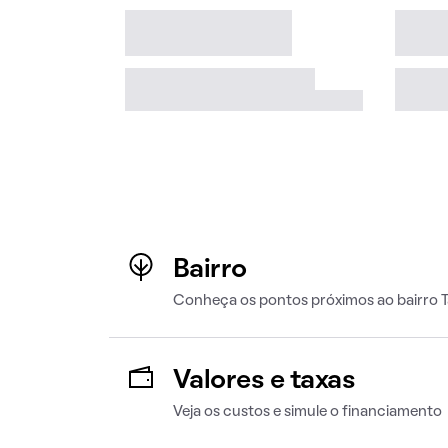
Bairro
Conheça os pontos próximos ao bairro 
Valores e taxas
Veja os custos e simule o financiamento