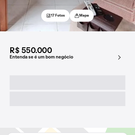
17 Fotos
Mapa
R$ 550.000
Entenda se é um bom negócio