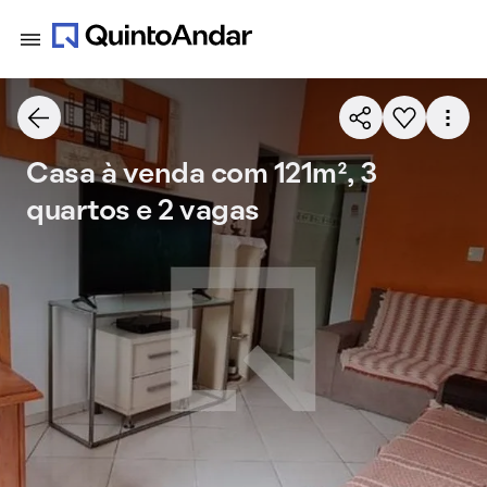
Casa à venda com 121m², 3
quartos e 2 vagas