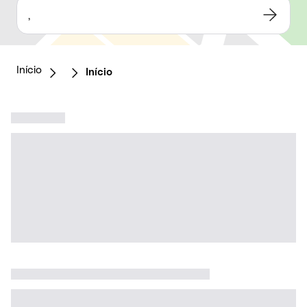
,
Início
Início