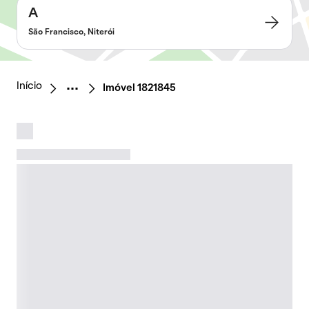
A
São Francisco, Niterói
Início
Imóvel 1821845