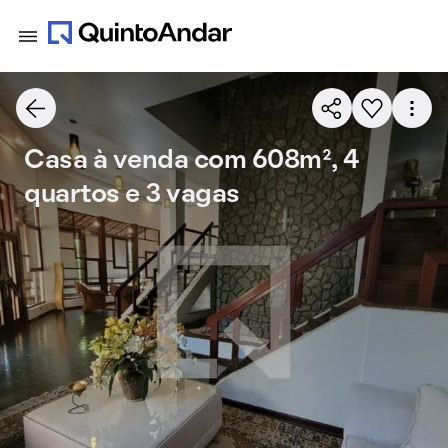
Casa à venda com 608m², 4
quartos e 3 vagas