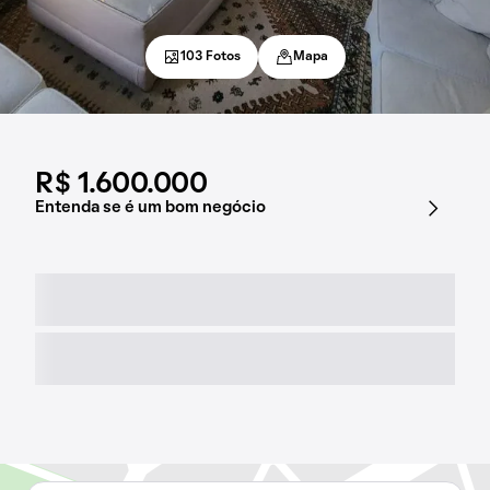
103 Fotos
Mapa
R$ 1.600.000
Entenda se é um bom negócio