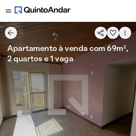
Apartamento à venda com 69m²,
2 quartos e 1 vaga