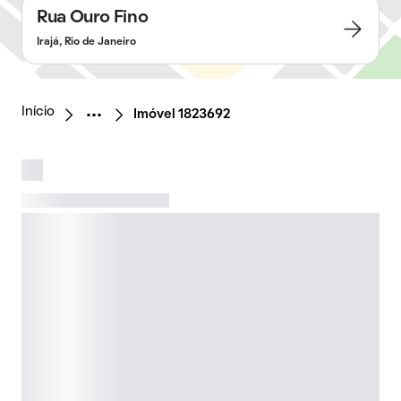
Rua Ouro Fino
Irajá, Rio de Janeiro
Início
Imóvel 1823692