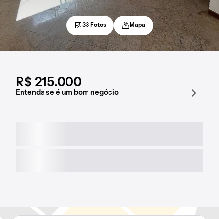
33 Fotos
Mapa
R$ 215.000
Entenda se é um bom negócio