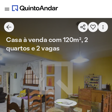
Casa à venda com 120m², 2
quartos e 2 vagas