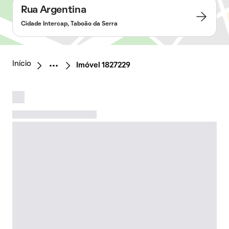
Rua Argentina
Cidade Intercap, Taboão da Serra
Início
Imóvel 1827229