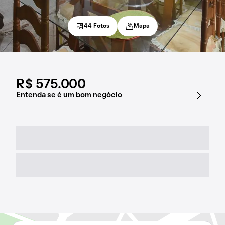
44 Fotos
Mapa
R$ 575.000
Entenda se é um bom negócio