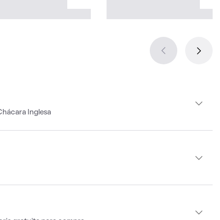
Chácara Inglesa