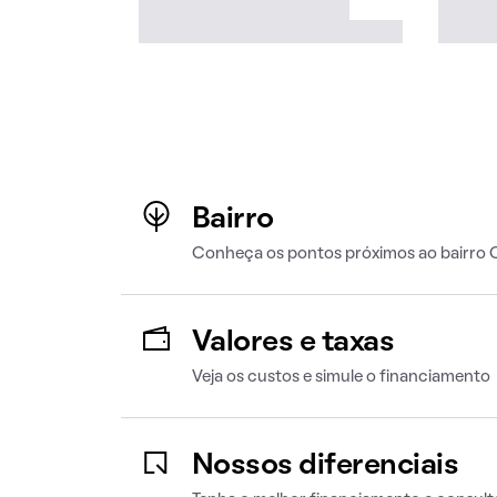
Bairro
Conheça os pontos próximos ao bairro 
Valores e taxas
Veja os custos e simule o financiamento
Nossos diferenciais