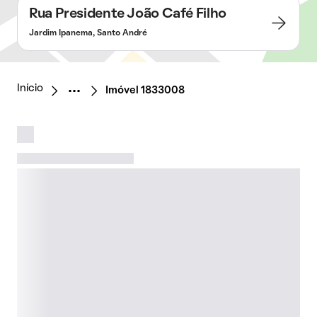
Rua Presidente João Café Filho
Jardim Ipanema, Santo André
Início
Imóvel 1833008