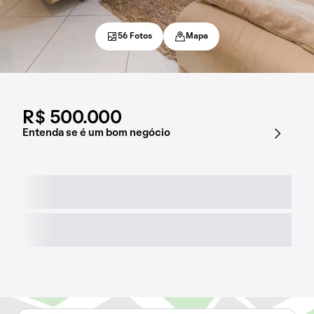
56 Fotos
Mapa
R$ 500.000
Entenda se é um bom negócio