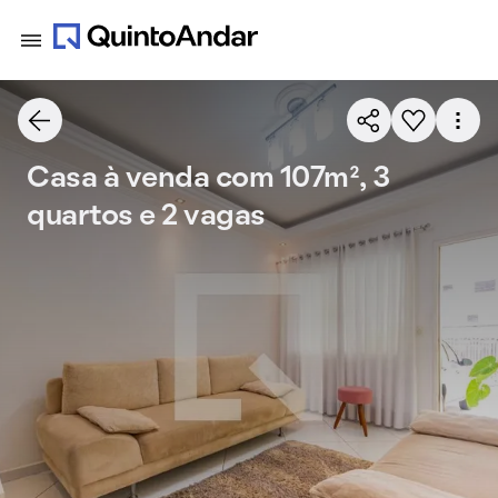
Casa à venda com 107m², 3
quartos e 2 vagas