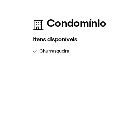
Condomínio
Itens disponíveis
Churrasqueira