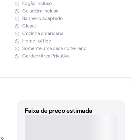
Fogão incluso
Geladeira inclusa
Banheiro adaptado
Closet
Cozinha americana
Home-office
Somente uma casa no terreno
Garden/Área Privativa
Faixa de preço estimada
 o