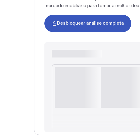
mercado imobiliário para tomar a melhor dec
Desbloquear análise completa