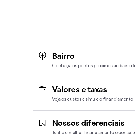
Bairro
Conheça os pontos próximos ao bairro I
Valores e taxas
Veja os custos e simule o financiamento
Nossos diferenciais
Tenha o melhor financiamento e consult