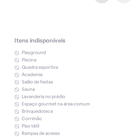
Itens indisponíveis
Playground
Piscina
Quadra esportiva
Academia
Salão de festas
Sauna
Lavanderia no prédio
Espaço gourmet na área comum
Brinquedoteca
Corrimão
Piso tátil
Rampas de acesso