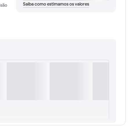
Saiba como estimamos os valores
isão