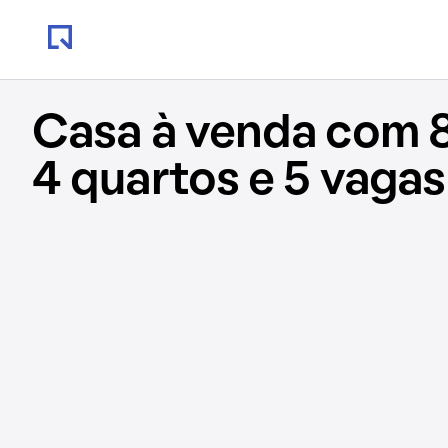
Casa à venda com 
4 quartos e 5 vagas