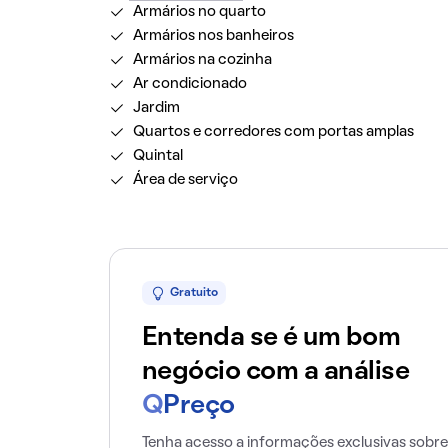
Armários no quarto
Armários nos banheiros
Armários na cozinha
Ar condicionado
Jardim
Quartos e corredores com portas amplas
Quintal
Área de serviço
Gratuito
Entenda se é um bom
negócio com a análise
Q
Preço
Tenha acesso a informações exclusivas sobre