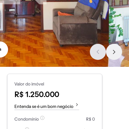
a
Valor do imóvel
R$ 1.250.000
Entenda se é um bom negócio
Condomínio
R$ 0