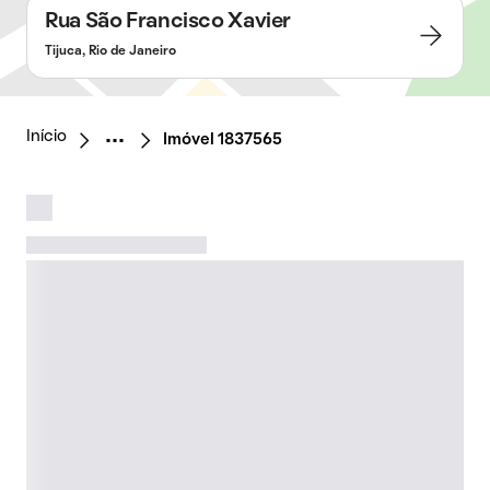
Rua São Francisco Xavier
Tijuca, Rio de Janeiro
Início
Imóvel 1837565