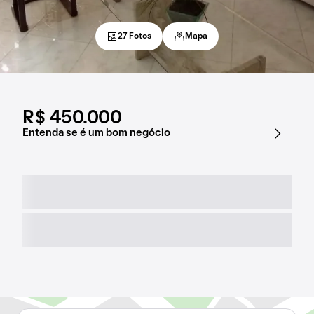
27 Fotos
Mapa
R$ 450.000
Entenda se é um bom negócio