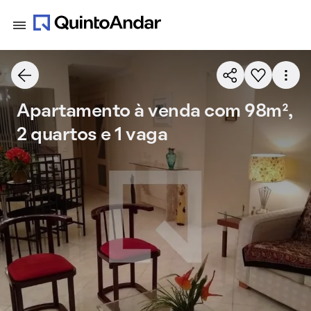
Apartamento à venda com 98m²,
2 quartos e 1 vaga