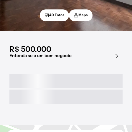
40 Fotos
Mapa
R$ 500.000
Entenda se é um bom negócio