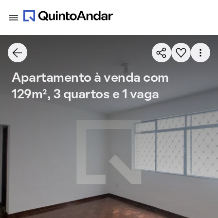
Apartamento à venda com
129m², 3 quartos e 1 vaga