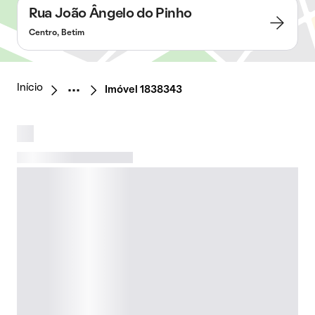
Rua João Ângelo do Pinho
Centro, Betim
Início
Imóvel 1838343