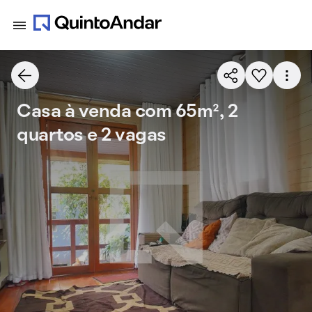
Casa à venda com 65m², 2
quartos e 2 vagas