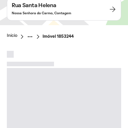
Rua Santa Helena
Nossa Senhora do Carmo, Contagem
Início
Imóvel 1853244