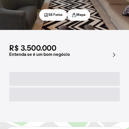
58 Fotos
Mapa
R$ 3.500.000
Entenda se é um bom negócio