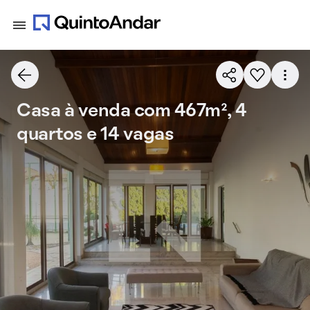
Casa à venda com 467m², 4
quartos e 14 vagas