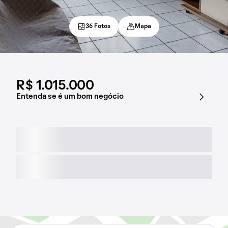
36 Fotos
Mapa
R$ 1.015.000
Entenda se é um bom negócio