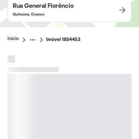
Rua General Florêncio
Quitaúna, Osasco
Início
Imóvel 1854453