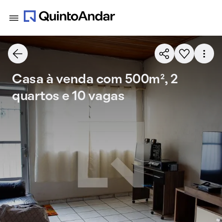
Casa à venda com 500m², 2
quartos e 10 vagas