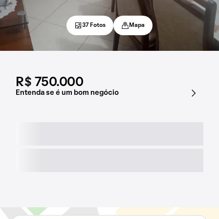
37 Fotos
Mapa
R$ 750.000
Entenda se é um bom negócio