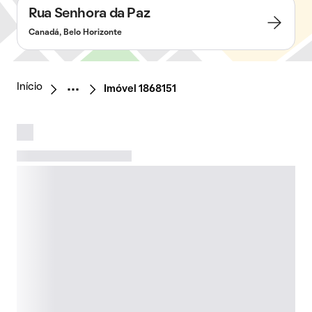
Rua Senhora da Paz
Canadá, Belo Horizonte
Início
Imóvel 1868151