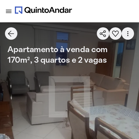
Apartamento à venda com
170m², 3 quartos e 2 vagas