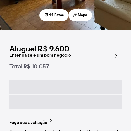
44 Fotos
Mapa
Aluguel R$ 9.600
Entenda se é um bom negócio
Total R$ 10.057
Faça sua avaliação