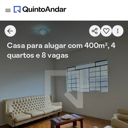
Casa para alugar com 400m², 4
quartos e 8 vagas