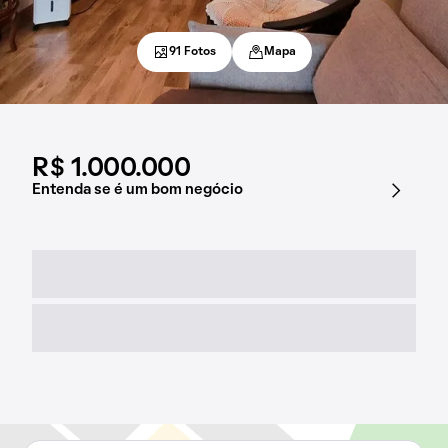
91 Fotos
Mapa
R$ 1.000.000
Entenda se é um bom negócio