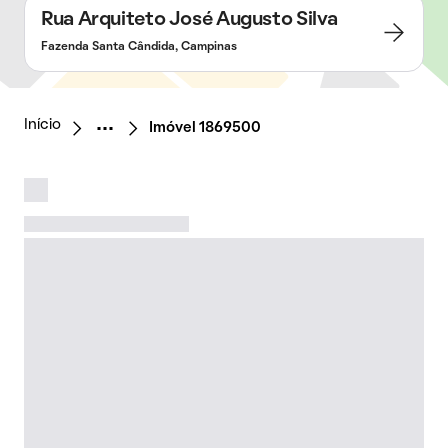
Rua Arquiteto José Augusto Silva
Fazenda Santa Cândida, Campinas
Início
Imóvel 1869500