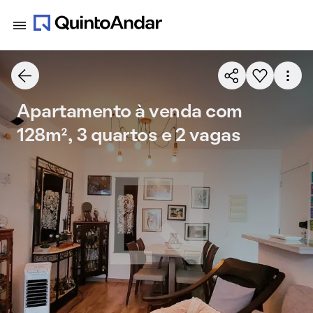
Apartamento à venda com
128m², 3 quartos e 2 vagas