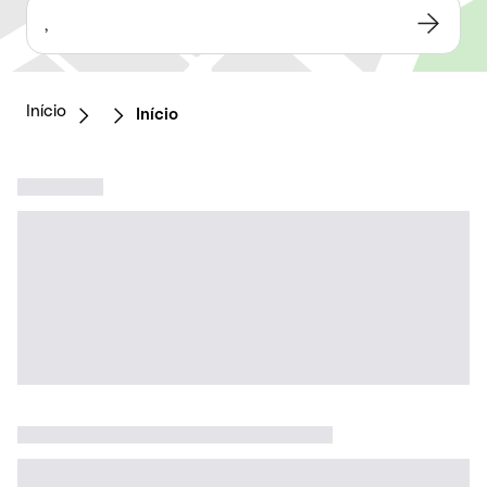
,
Início
Início