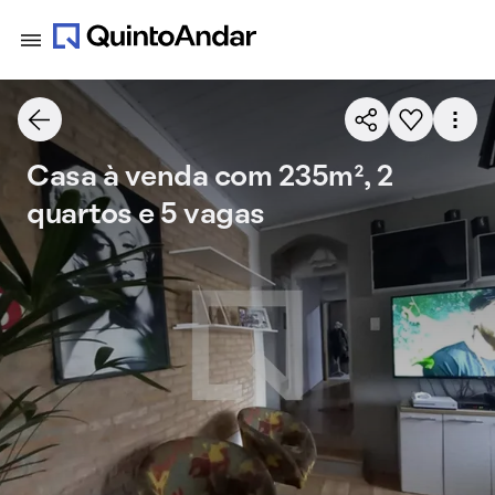
Casa à venda com 235m², 2
quartos e 5 vagas