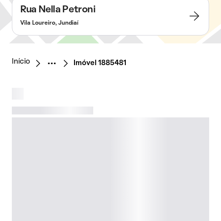
Rua Nella Petroni
Vila Loureiro, Jundiaí
Início
Imóvel 1885481