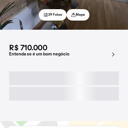
39 Fotos
Mapa
R$ 710.000
Entenda se é um bom negócio