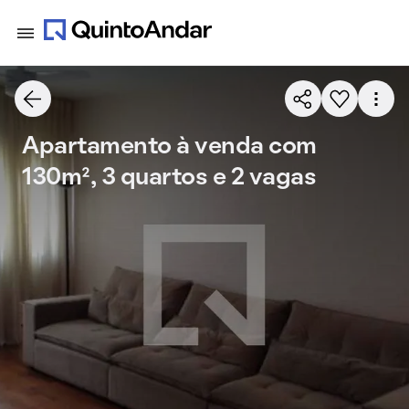
Apartamento à venda com
130m², 3 quartos e 2 vagas