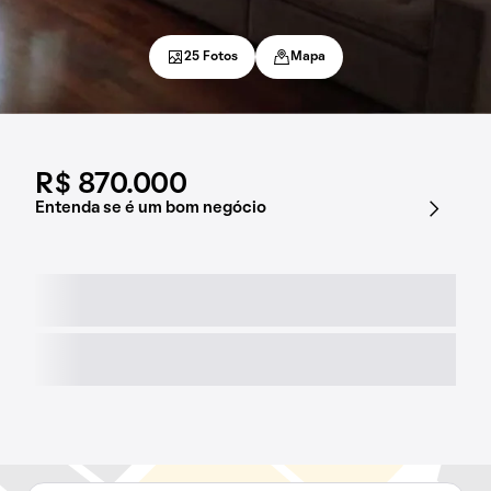
25 Fotos
Mapa
R$ 870.000
Entenda se é um bom negócio