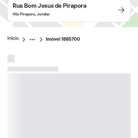
Rua Bom Jesus de Pirapora
Vila Pirapora, Jundiaí
Início
Imóvel 1885700