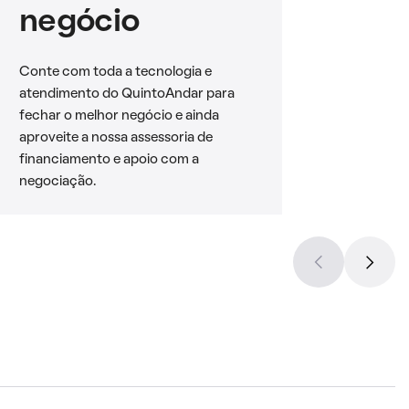
negócio
Conte com toda a tecnologia e
atendimento do QuintoAndar para
fechar o melhor negócio e ainda
aproveite a nossa assessoria de
financiamento e apoio com a
negociação.