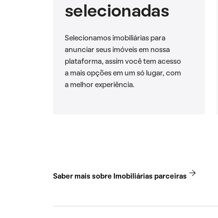
selecionadas
Selecionamos imobiliárias para
anunciar seus imóveis em nossa
plataforma, assim você tem acesso
a mais opções em um só lugar, com
a melhor experiência.
Saber mais sobre Imobiliárias parceiras