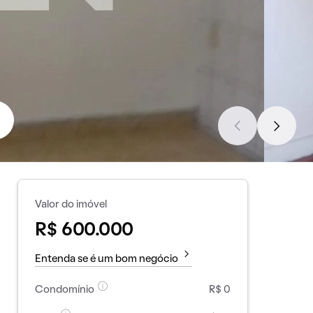
Valor do imóvel
R$ 600.000
Entenda se é um bom negócio
Condomínio
R$ 0