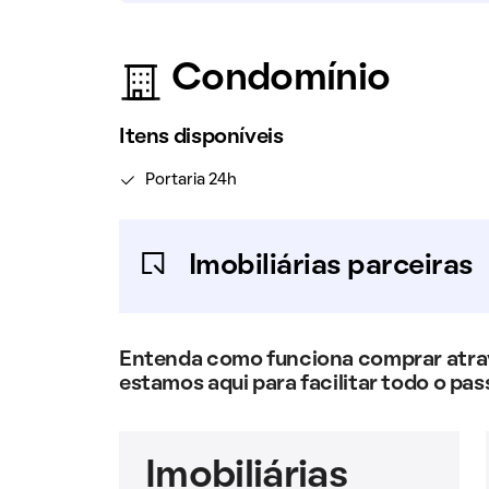
Condomínio
Itens disponíveis
Portaria 24h
Imobiliárias parceiras
Entenda como funciona comprar atravé
estamos aqui para facilitar todo o pas
Imobiliárias