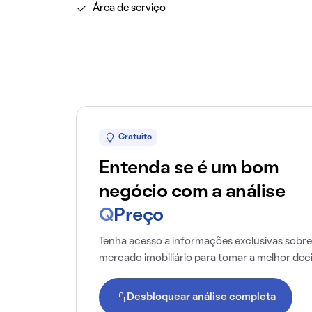
Área de serviço
Gratuito
Entenda se é um bom
negócio com a análise
Q
Preço
Tenha acesso a informações exclusivas sobre
mercado imobiliário para tomar a melhor dec
Desbloquear análise completa