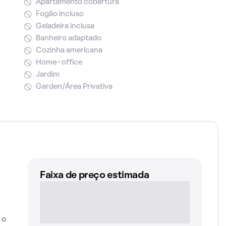
Apartamento cobertura
Fogão incluso
Geladeira inclusa
Banheiro adaptado
Cozinha americana
Home-office
Jardim
Garden/Área Privativa
Faixa de preço estimada
 o