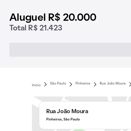
Aluguel R$ 20.000
Total R$ 21.423
São Paulo
Pinheiros
Rua João Moura
Início
Rua João Moura
Pinheiros, São Paulo