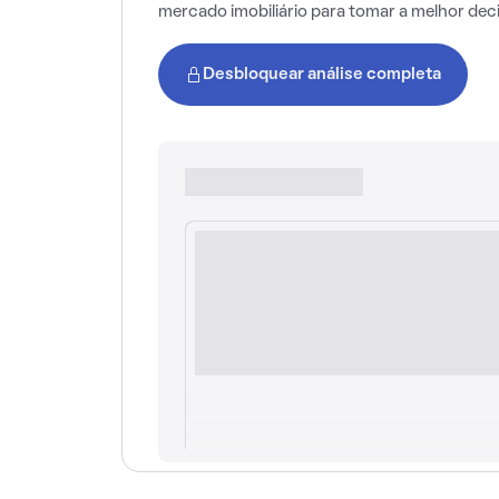
mercado imobiliário para tomar a melhor dec
Desbloquear análise completa