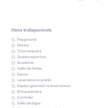
Itens indisponíveis
Playground
Piscina
Churrasqueira
Quadra esportiva
Academia
Salão de festas
Sauna
Lavanderia no prédio
Espaço gourmet na área comum
Brinquedoteca
Corrimão
Salão de jogos