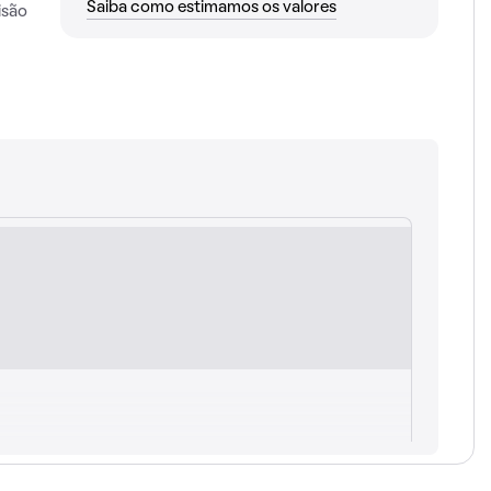
Saiba como estimamos os valores
isão