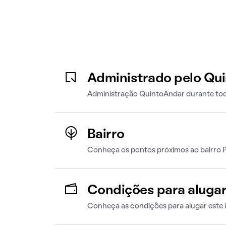
Administrado pelo Qu
Administração QuintoAndar durante tod
Bairro
Conheça os pontos próximos ao bairro P
Condições para aluga
Conheça as condições para alugar este 