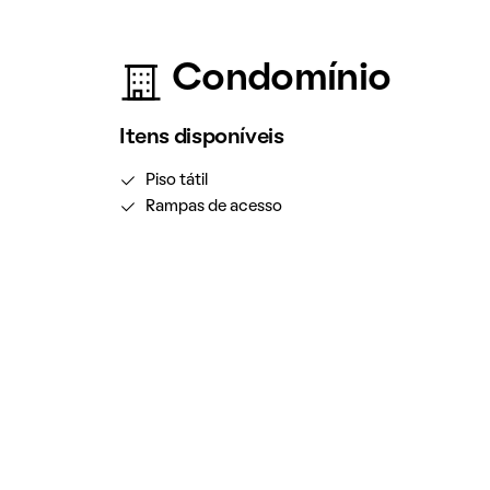
Condomínio
Itens disponíveis
Piso tátil
Rampas de acesso