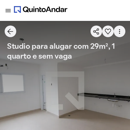
Studio para alugar com 29m², 1
quarto e sem vaga