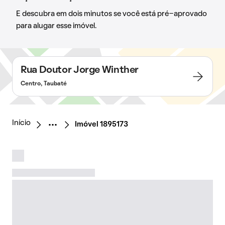
E descubra em dois minutos se você está pré-aprovado
para alugar esse imóvel.
Rua Doutor Jorge Winther
Centro, Taubaté
Início
Imóvel 1895173