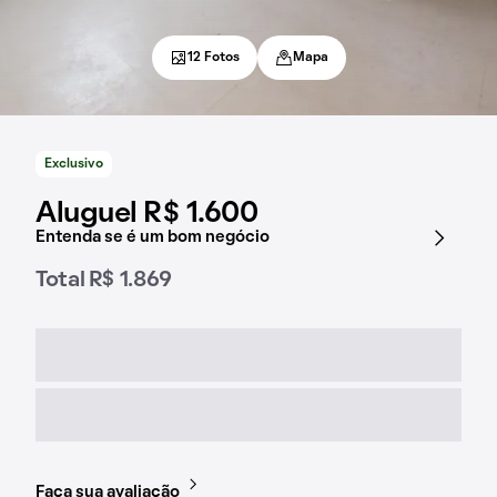
12 Fotos
Mapa
Exclusivo
Aluguel R$ 1.600
Entenda se é um bom negócio
Total R$ 1.869
Faça sua avaliação