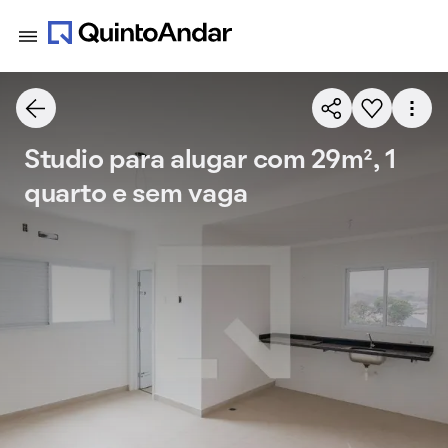
Studio para alugar com 29m², 1
quarto e sem vaga