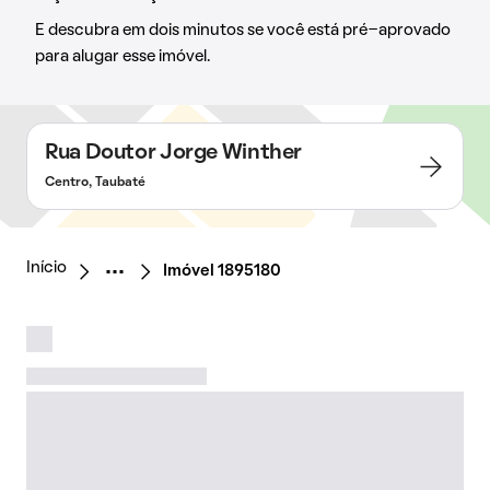
E descubra em dois minutos se você está pré-aprovado
para alugar esse imóvel.
Rua Doutor Jorge Winther
Centro, Taubaté
Início
Imóvel 1895180