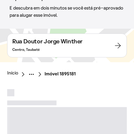
E descubra em dois minutos se você está pré-aprovado
para alugar esse imóvel.
Rua Doutor Jorge Winther
Centro, Taubaté
Início
Imóvel 1895181