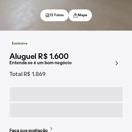
12 Fotos
Mapa
Exclusivo
Aluguel R$ 1.600
Entenda se é um bom negócio
Total R$ 1.869
Faça sua avaliação