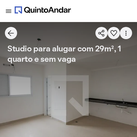
Studio para alugar com 29m², 1
quarto e sem vaga