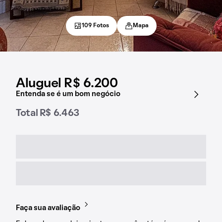
109 Fotos
Mapa
Aluguel R$ 6.200
Entenda se é um bom negócio
Total R$ 6.463
Faça sua avaliação