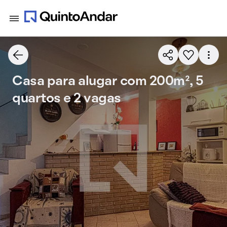
Casa para alugar com 200m², 5
quartos e 2 vagas