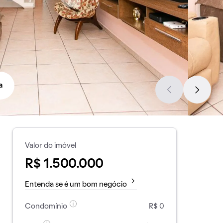
a
Valor do imóvel
R$ 1.500.000
Entenda se é um bom negócio
Condomínio
R$ 0