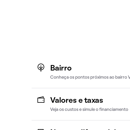
Bairro
Conheça os pontos próximos ao bairro V
Valores e taxas
Veja os custos e simule o financiamento