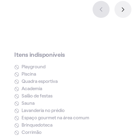
Itens indisponíveis
Playground
Piscina
Quadra esportiva
Academia
Salão de festas
Sauna
Lavanderia no prédio
Espaço gourmet na área comum
Brinquedoteca
Corrimão