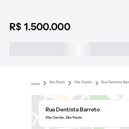
R$ 1.500.000
São Paulo
Vila Carrão
Rua Dentista Bar
Início
Rua Dentista Barreto
Vila Carrão, São Paulo