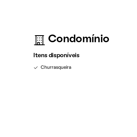
Condomínio
Itens disponíveis
Churrasqueira