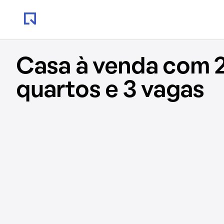
Casa à venda com 
quartos e 3 vagas