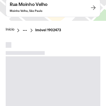
Rua Moinho Velho
Moinho Velho, São Paulo
Início
Imóvel 1902473