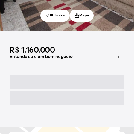
80 Fotos
Mapa
R$ 1.160.000
Entenda se é um bom negócio