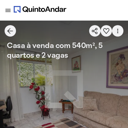
Casa à venda com 540m², 5
quartos e 2 vagas