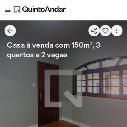
Casa à venda com 150m², 3
quartos e 2 vagas