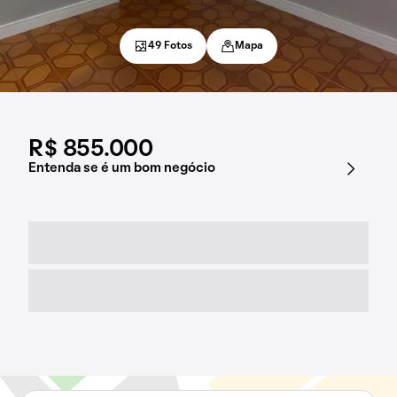
49 Fotos
Mapa
R$ 855.000
Entenda se é um bom negócio