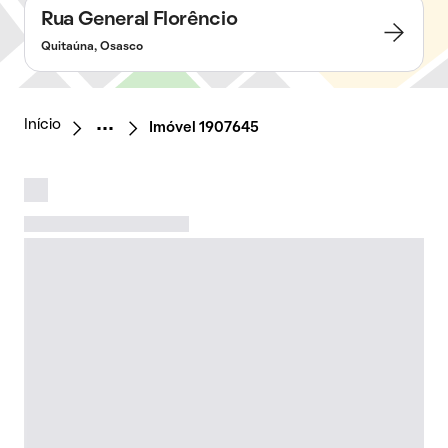
Rua General Florêncio
Quitaúna, Osasco
Início
Imóvel 1907645