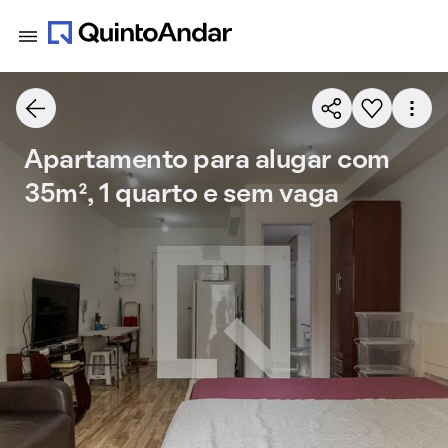
Apartamento para alugar com
35m², 1 quarto e sem vaga