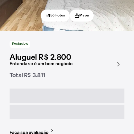
36 Fotos
Mapa
Exclusivo
Aluguel R$ 2.800
Entenda se é um bom negócio
Total R$ 3.811
Faça sua avaliação