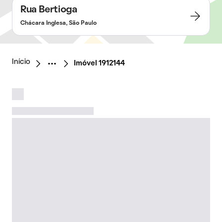
Rua Bertioga
Chácara Inglesa, São Paulo
Início
Imóvel 1912144