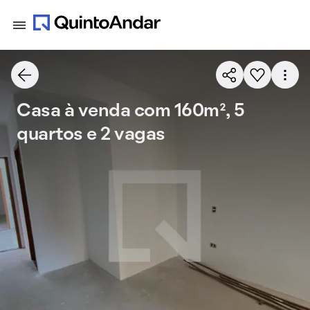
Casa à venda com 160m², 5
quartos e 2 vagas