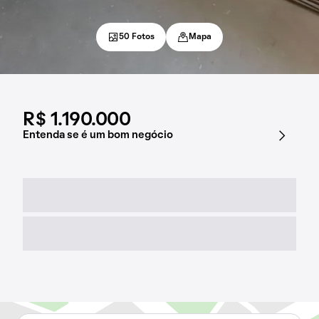
50 Fotos
Mapa
R$ 1.190.000
Entenda se é um bom negócio