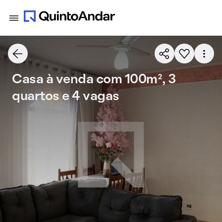
Casa à venda com 100m², 3
quartos e 4 vagas