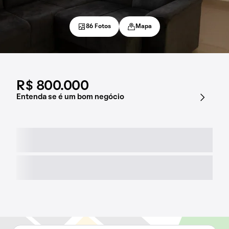
86 Fotos
Mapa
R$ 800.000
Entenda se é um bom negócio