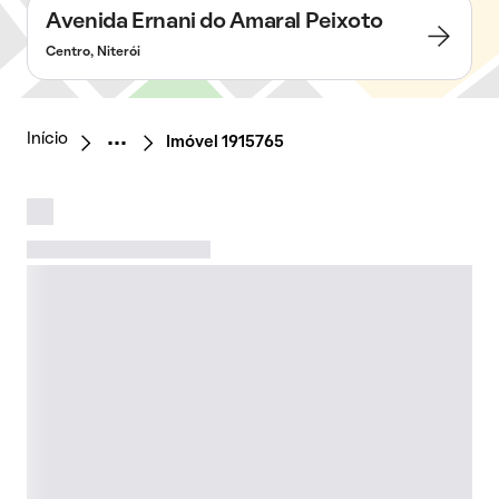
Avenida Ernani do Amaral Peixoto
Centro, Niterói
Início
Imóvel 1915765