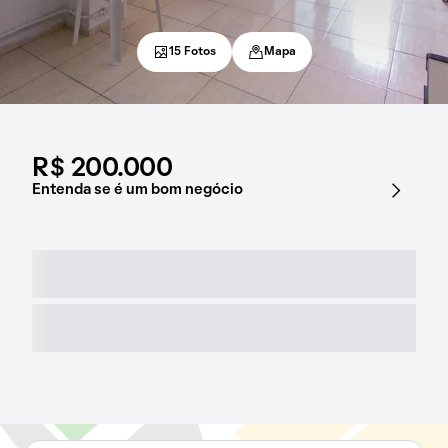
15 Fotos
Mapa
R$ 200.000
Entenda se é um bom negócio