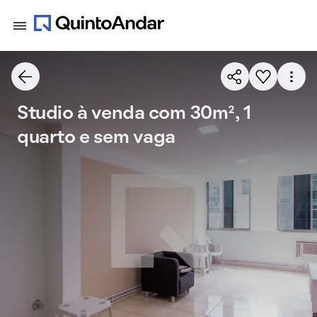
Studio à venda com 30m², 1
quarto e sem vaga