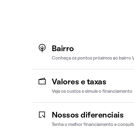
Bairro
Conheça os pontos próximos ao bairro 
Valores e taxas
Veja os custos e simule o financiamento
Nossos diferenciais
Tenha o melhor financiamento e consult