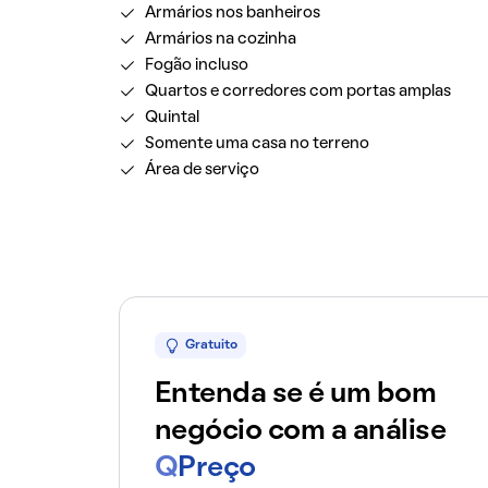
Armários nos banheiros
Armários na cozinha
Fogão incluso
Quartos e corredores com portas amplas
Quintal
Somente uma casa no terreno
Área de serviço
Gratuito
Entenda se é um bom
negócio com a análise
Q
Preço