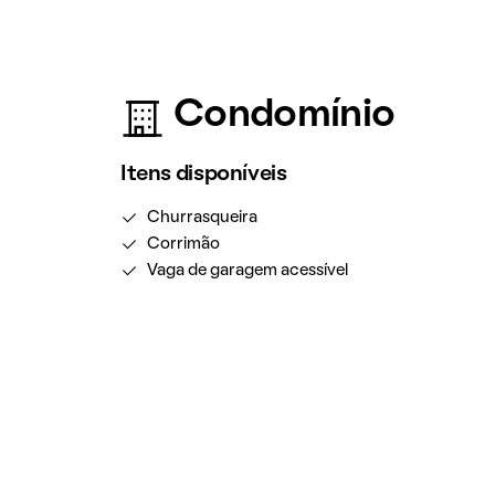
Condomínio
Itens disponíveis
Churrasqueira
Corrimão
Vaga de garagem acessível