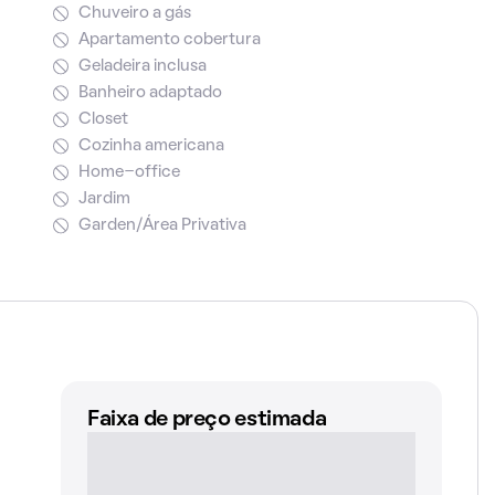
Chuveiro a gás
Apartamento cobertura
Geladeira inclusa
Banheiro adaptado
Closet
Cozinha americana
Home-office
Jardim
Garden/Área Privativa
Faixa de preço estimada