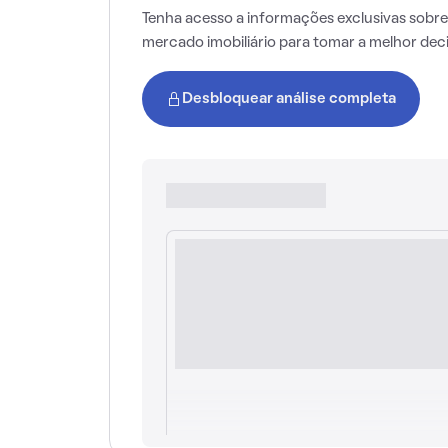
Tenha acesso a informações exclusivas sobre
mercado imobiliário para tomar a melhor dec
Desbloquear análise completa