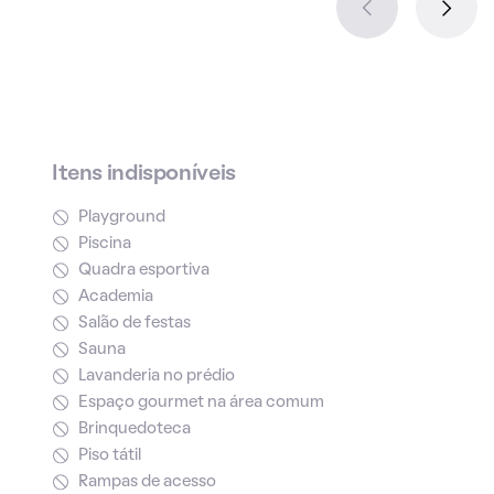
Itens indisponíveis
Playground
Piscina
Quadra esportiva
Academia
Salão de festas
Sauna
Lavanderia no prédio
Espaço gourmet na área comum
Brinquedoteca
Piso tátil
Rampas de acesso