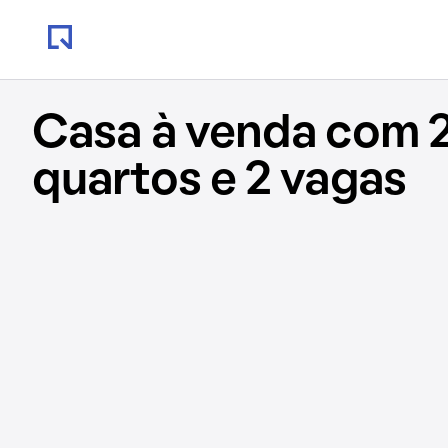
Casa à venda com 2
quartos e 2 vagas