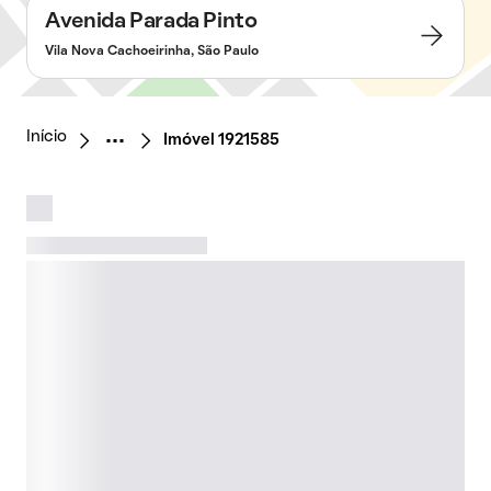
Avenida Parada Pinto
Vila Nova Cachoeirinha, São Paulo
Início
Imóvel 1921585