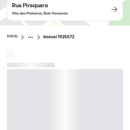
Rua Piraquara
Alto dos Pinheiros, Belo Horizonte
Início
Imóvel 1925572