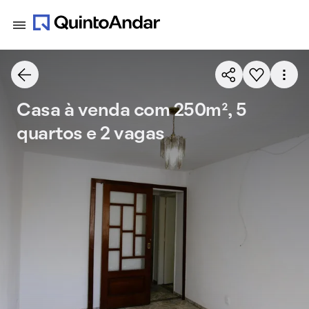
Casa à venda com 250m², 5
quartos e 2 vagas