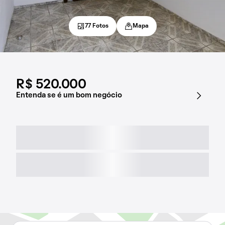
77 Fotos
Mapa
R$ 520.000
Entenda se é um bom negócio