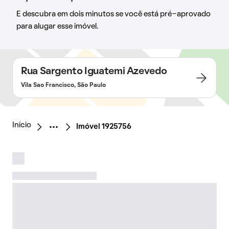
E descubra em dois minutos se você está pré-aprovado
para alugar esse imóvel.
Rua Sargento Iguatemi Azevedo
Vila Sao Francisco, São Paulo
Início
Imóvel 1925756