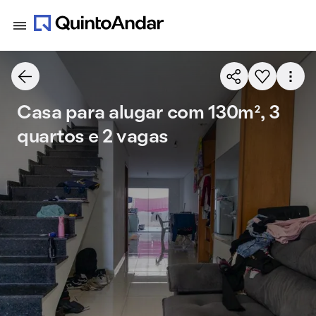
Casa para alugar com 130m², 3
quartos e 2 vagas